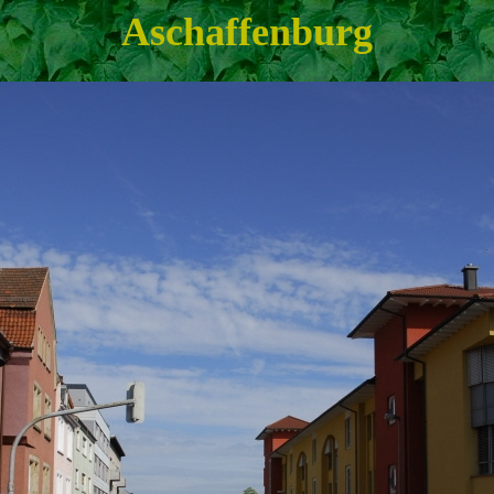
Aschaffenburg