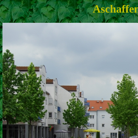
Aschaffe