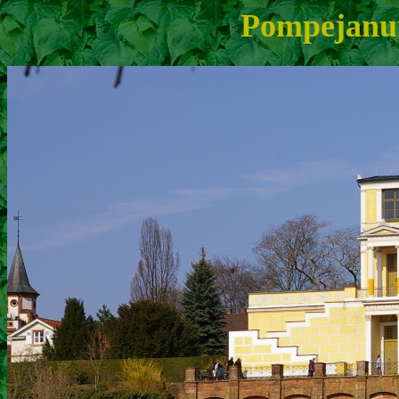
Pompejanu