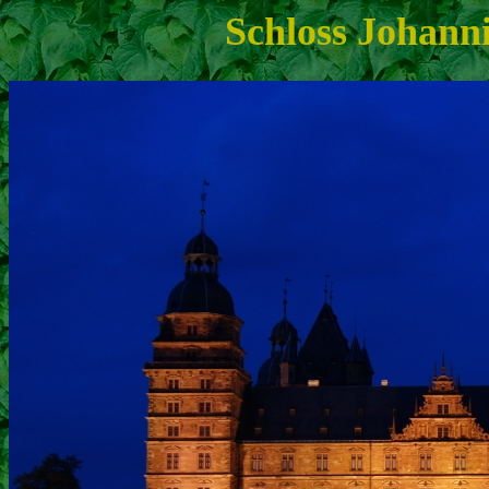
Schloss Johann