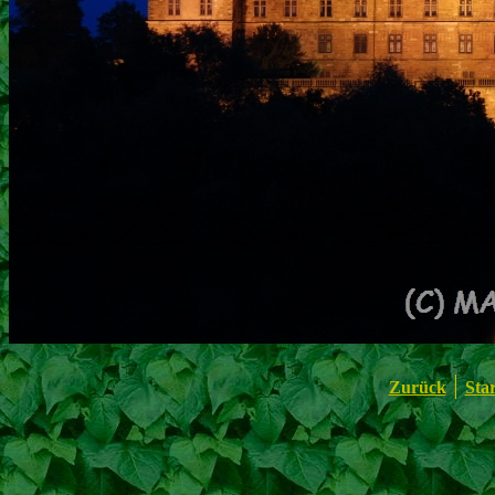
|
Zurück
Star